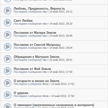
Любовь, Преданность, Верность
Последнее сообщение
vita
«
14 май 2013, 18:12
Свет Любви
Последнее сообщение
vita
«
14 май 2013, 18:10
Послание от Матери Земли
Последнее сообщение
vita
«
14 май 2013, 18:08
Послание от Святой Матроны
Последнее сообщение
vita
«
14 май 2013, 18:04
Обращение к Матушке Земле
Последнее сообщение
vita
«
14 май 2013, 18:01
Послание от Фей Земли
Последнее сообщение
vita
«
14 май 2013, 17:59
О возрасте и жизни на Земле
Последнее сообщение
Anna
«
14 май 2013, 17:52
О церкви
Последнее сообщение
Anna
«
14 май 2013, 17:50
О лженауке (загрязненных челенингах в интернете)