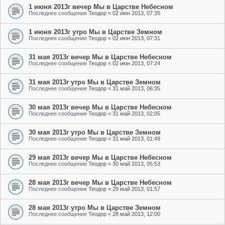
1 июня 2013г вечер Мы в Царстве Небесном
Последнее сообщение
Теодор
«
02 июн 2013, 07:35
1 июня 2013г утро Мы в Царстве Земном
Последнее сообщение
Теодор
«
02 июн 2013, 07:31
31 мая 2013г вечер Мы в Царстве Небесном
Последнее сообщение
Теодор
«
02 июн 2013, 07:24
31 мая 2013г утро Мы в Царстве Земном
Последнее сообщение
Теодор
«
31 май 2013, 06:35
30 мая 2013г вечер Мы в Царстве Небесном
Последнее сообщение
Теодор
«
31 май 2013, 02:05
30 мая 2013г утро Мы в Царстве Земном
Последнее сообщение
Теодор
«
31 май 2013, 01:49
29 мая 2013г вечер Мы в Царстве Небесном
Последнее сообщение
Теодор
«
30 май 2013, 05:53
28 мая 2013г вечер Мы в Царстве Небесном
Последнее сообщение
Теодор
«
29 май 2013, 01:57
28 мая 2013г утро Мы в Царстве Земном
Последнее сообщение
Теодор
«
28 май 2013, 12:00