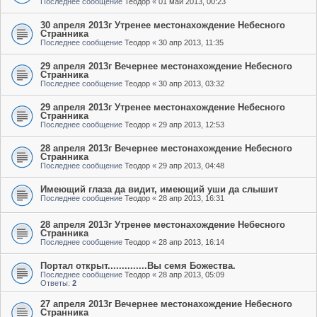
Последнее сообщение
Теодор
«
01 май 2013, 00:23
30 апреля 2013г Утренее местонахождение Небесного
Странника
Последнее сообщение
Теодор
«
30 апр 2013, 11:35
29 апреля 2013г Вечернее местонахождение Небесного
Странника
Последнее сообщение
Теодор
«
30 апр 2013, 03:32
29 апреля 2013г Утренее местонахождение Небесного
Странника
Последнее сообщение
Теодор
«
29 апр 2013, 12:53
28 апреля 2013г Вечернее местонахождение Небесного
Странника
Последнее сообщение
Теодор
«
29 апр 2013, 04:48
Имеющий глаза да видит, имеющий уши да слышит
Последнее сообщение
Теодор
«
28 апр 2013, 16:31
28 апреля 2013г Утренее местонахождение Небесного
Странника
Последнее сообщение
Теодор
«
28 апр 2013, 16:14
Портал открыт..............Вы семя Божества.
Последнее сообщение
Теодор
«
28 апр 2013, 05:09
Ответы:
2
27 апреля 2013г Вечернее местонахождение Небесного
Странника