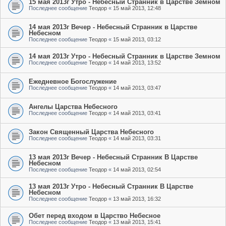
15 мая 2013г Утро - Небесный Странник в Царстве Земном
Последнее сообщение
Теодор
«
15 май 2013, 12:48
14 мая 2013г Вечер - Небесный Странник в Царстве
Небесном
Последнее сообщение
Теодор
«
15 май 2013, 03:12
14 мая 2013г Утро - Небесный Странник в Царстве Земном
Последнее сообщение
Теодор
«
14 май 2013, 13:52
Ежедневное Богослужение
Последнее сообщение
Теодор
«
14 май 2013, 03:47
Ангелы Царства Небесного
Последнее сообщение
Теодор
«
14 май 2013, 03:41
Закон Священный Царства Небесного
Последнее сообщение
Теодор
«
14 май 2013, 03:31
13 мая 2013г Вечер - Небесный Странник В Царстве
Небесном
Последнее сообщение
Теодор
«
14 май 2013, 02:54
13 мая 2013г Утро - Небесный Странник В Царстве
Небесном
Последнее сообщение
Теодор
«
13 май 2013, 16:32
Обет перед входом в Царство Небесное
Последнее сообщение
Теодор
«
13 май 2013, 15:41