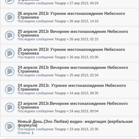
Последнее сообщение
Теодор
«
27 апр 2013, 04:24
26 апреля 2013г Утренее местонахождение Небесного
Странника
Последнее сообщение
Теодор
«
26 апр 2013, 14:10
25 апреля 2013г Вечернее местонахождение Небесного
Странника
Последнее сообщение
Теодор
«
26 апр 2013, 02:15
25 апреля 2013г Утренее местонахождение Небесного
Странника
Последнее сообщение
Теодор
«
26 апр 2013, 02:00
24 апреля 2013г Вечернее местонахождение Небесного
Странника
Последнее сообщение
Теодор
«
25 апр 2013, 02:34
24 апреля 2013г. Утренее местонахождение Небесного
Странника
Последнее сообщение
Теодор
«
24 апр 2013, 09:35
23 апреля 2013г.Вечернее местонахождение Небесного
Странника
Последнее сообщение
Теодор
«
24 апр 2013, 00:04
Новый День.(Эхо Любви) видио- медитация (вербальная
формула)
Последнее сообщение
Теодор
«
23 апр 2013, 22:35
Ответы:
1