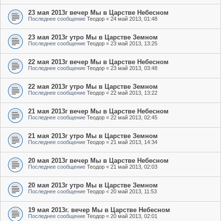
23 мая 2013г вечер Мы в Царстве Небесном
Последнее сообщение
Теодор
«
24 май 2013, 01:48
23 мая 2013г утро Мы в Царстве Земном
Последнее сообщение
Теодор
«
23 май 2013, 13:25
22 мая 2013г вечер Мы в Царстве Небесном
Последнее сообщение
Теодор
«
23 май 2013, 03:48
22 мая 2013г утро Мы в Царстве Земном
Последнее сообщение
Теодор
«
22 май 2013, 13:22
21 мая 2013г вечер Мы в Царстве Небесном
Последнее сообщение
Теодор
«
22 май 2013, 02:45
21 мая 2013г утро Мы в Царстве Земном
Последнее сообщение
Теодор
«
21 май 2013, 14:34
20 мая 2013г вечер Мы в Царстве Небесном
Последнее сообщение
Теодор
«
21 май 2013, 02:03
20 мая 2013г утро Мы в Царстве Земном
Последнее сообщение
Теодор
«
20 май 2013, 11:53
19 мая 2013г. вечер Мы в Царстве Небесном
Последнее сообщение
Теодор
«
20 май 2013, 02:01