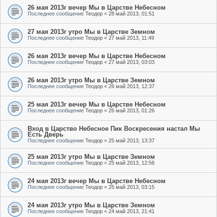
26 мая 2013г вечер Мы в Царстве Небесном
Последнее сообщение
Теодор
«
28 май 2013, 01:51
27 мая 2013г утро Мы в Царстве Земном
Последнее сообщение
Теодор
«
27 май 2013, 11:49
26 мая 2013г вечер Мы в Царстве Небесном
Последнее сообщение
Теодор
«
27 май 2013, 03:03
26 мая 2013г утро Мы в Царстве Земном
Последнее сообщение
Теодор
«
26 май 2013, 12:37
25 мая 2013г вечер Мы в Царстве Небесном
Последнее сообщение
Теодор
«
26 май 2013, 01:26
Вход в Царство Небесное Пик Воскресения настал Мы
Есть Дверь
Последнее сообщение
Теодор
«
25 май 2013, 13:37
25 мая 2013г утро Мы в Царстве Земном
Последнее сообщение
Теодор
«
25 май 2013, 12:56
24 мая 2013г вечер Мы в Царстве Небесном
Последнее сообщение
Теодор
«
25 май 2013, 03:15
24 мая 2013г утро Мы в Царстве Земном
Последнее сообщение
Теодор
«
24 май 2013, 21:41