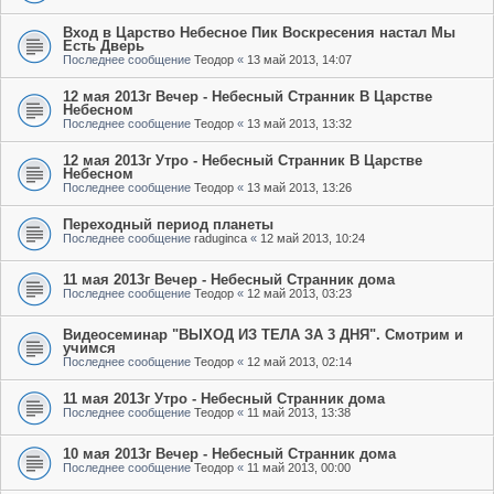
Вход в Царство Небесное Пик Воскресения настал Мы
Есть Дверь
Последнее сообщение
Теодор
«
13 май 2013, 14:07
12 мая 2013г Вечер - Небесный Странник В Царстве
Небесном
Последнее сообщение
Теодор
«
13 май 2013, 13:32
12 мая 2013г Утро - Небесный Странник В Царстве
Небесном
Последнее сообщение
Теодор
«
13 май 2013, 13:26
Переходный период планеты
Последнее сообщение
raduginca
«
12 май 2013, 10:24
11 мая 2013г Вечер - Небесный Странник дома
Последнее сообщение
Теодор
«
12 май 2013, 03:23
Видеосеминар "ВЫХОД ИЗ ТЕЛА ЗА 3 ДНЯ". Смотрим и
учимся
Последнее сообщение
Теодор
«
12 май 2013, 02:14
11 мая 2013г Утро - Небесный Странник дома
Последнее сообщение
Теодор
«
11 май 2013, 13:38
10 мая 2013г Вечер - Небесный Странник дома
Последнее сообщение
Теодор
«
11 май 2013, 00:00