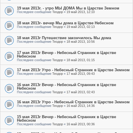
19 мая 2013г. - утро МЫ ДОМА Мы в Царстве Земном
Последнее сообщение
Теодор
«
19 май 2013, 12:10
18 мая 2013г- вечер Мы дома в Царстве Небесном
Последнее сообщение
Теодор
«
19 май 2013, 02:13
18 мая 2013г Путешествие закончилось Мы дома
Последнее сообщение
Теодор
«
18 май 2013, 10:56
17 мая 2013г Вечер - Небесный Странник в Царстве
Небесном
Последнее сообщение
Теодор
«
18 май 2013, 01:15
17 мая 2013г Утро - Небесный Странник в Царстве Земном
Последнее сообщение
Теодор
«
17 май 2013, 09:43
16 мая 2013г Вечер - Небесный Странник в Царстве
Небесном
Последнее сообщение
Теодор
«
17 май 2013, 02:43
16 мая 2013г Утро - Небесный Странник в Царстве Земном
Последнее сообщение
Теодор
«
16 май 2013, 14:36
15 мая 2013г Вечер - Небесный Странник в Царстве
Небесном
Последнее сообщение
Теодор
«
16 май 2013, 00:36