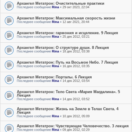
Архангел Метатрон: Очистительные практики
Последнее сообщение
Rina
«
29 окт 2023, 22:04
Архангел Метатрон: Максимальная скорость жизни
Последнее сообщение
Rina
«
12 авг 2021, 20:44
Архангел Метатрон: гармония и исцеление. 9 Лекция
Последнее сообщение
Rina
«
25 дек 2012, 03:21
Архангел Метатрон: О структуре души. 8 Лекция
Последнее сообщение
Rina
«
18 дек 2012, 03:38
Архангел Метатрон: Путь на Восьмое Небо. 7 Лекция
Последнее сообщение
Rina
«
16 дек 2012, 03:35
Архангел Метатрон: Порталы. 6 Лекция
Последнее сообщение
Rina
«
14 дек 2012, 03:54
Архангел Метатрон: Тело Света «Мария Магдалина». 5
Лекция
Последнее сообщение
Rina
«
14 дек 2012, 03:52
Архангел Метатрон: Жизнь на Земле в Телах Света. 4
Лекция
Последнее сообщение
Rina
«
10 дек 2012, 05:09
Архангел Метатрон: Чувствующее Человечество. 3 лекция
Последнее сообщение
Rina
«
09 дек 2012, 02:29