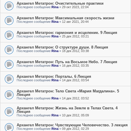
Архангел Метатрон: Очистительные практики
Последнее сообщение
Rina
«
29 окт 2023, 22:04
Архангел Метатрон: Максимальная скорость жизни
Последнее сообщение
Rina
«
12 авг 2021, 20:44
Архангел Метатрон: гармония и исцеление. 9 Лекция
Последнее сообщение
Rina
«
25 дек 2012, 03:21
Архангел Метатрон: О структуре души. 8 Лекция
Последнее сообщение
Rina
«
18 дек 2012, 03:38
Архангел Метатрон: Путь на Восьмое Небо. 7 Лекция
Последнее сообщение
Rina
«
16 дек 2012, 03:35
Архангел Метатрон: Порталы. 6 Лекция
Последнее сообщение
Rina
«
14 дек 2012, 03:54
Архангел Метатрон: Тело Света «Мария Магдалина». 5
Лекция
Последнее сообщение
Rina
«
14 дек 2012, 03:52
Архангел Метатрон: Жизнь на Земле в Телах Света. 4
Лекция
Последнее сообщение
Rina
«
10 дек 2012, 05:09
Архангел Метатрон: Чувствующее Человечество. 3 лекция
Последнее сообщение
Rina
«
09 дек 2012, 02:29