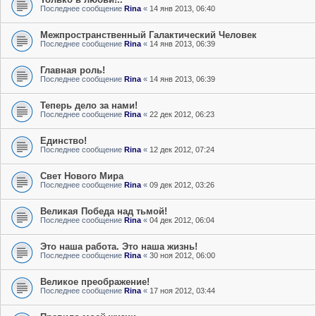
Последнее сообщение
Rina
«
14 янв 2013, 06:40
Межпространственный Галактический Человек
Последнее сообщение
Rina
«
14 янв 2013, 06:39
Главная роль!
Последнее сообщение
Rina
«
14 янв 2013, 06:39
Теперь дело за нами!
Последнее сообщение
Rina
«
22 дек 2012, 06:23
Единство!
Последнее сообщение
Rina
«
12 дек 2012, 07:24
Свет Нового Мира
Последнее сообщение
Rina
«
09 дек 2012, 03:26
Великая Победа над тьмой!
Последнее сообщение
Rina
«
04 дек 2012, 06:04
Это наша работа. Это наша жизнь!
Последнее сообщение
Rina
«
30 ноя 2012, 06:00
Великое преображение!
Последнее сообщение
Rina
«
17 ноя 2012, 03:44