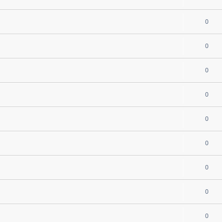
0
0
0
0
0
0
0
0
0