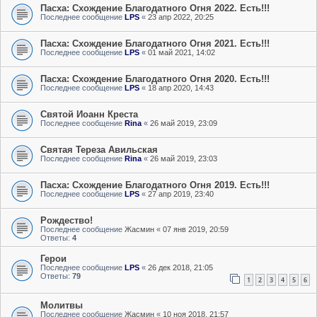
Пасха: Схождение Благодатного Огня 2022. Есть!!!
Последнее сообщение
LPS
«
23 апр 2022, 20:25
Пасха: Схождение Благодатного Огня 2021. Есть!!!
Последнее сообщение
LPS
«
01 май 2021, 14:02
Пасха: Схождение Благодатного Огня 2020. Есть!!!
Последнее сообщение
LPS
«
18 апр 2020, 14:43
Святой Иоанн Креста
Последнее сообщение
Rina
«
26 май 2019, 23:09
Святая Тереза Авильская
Последнее сообщение
Rina
«
26 май 2019, 23:03
Пасха: Схождение Благодатного Огня 2019. Есть!!!
Последнее сообщение
LPS
«
27 апр 2019, 23:40
Рождество!
Последнее сообщение
Жасмин
«
07 янв 2019, 20:59
Ответы:
4
Герои
Последнее сообщение
LPS
«
26 дек 2018, 21:05
Ответы:
79
1
2
3
4
5
6
Молитвы
Последнее сообщение
Жасмин
«
10 ноя 2018, 21:57