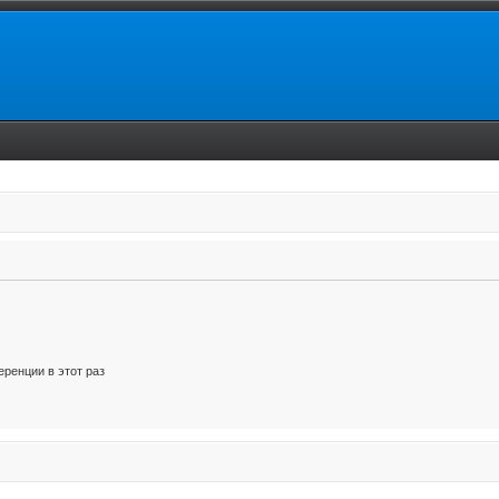
ренции в этот раз