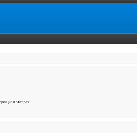
ренции в этот раз