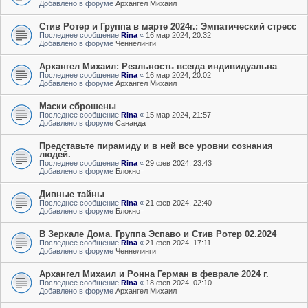
Добавлено в форуме
Архангел Михаил
Стив Ротер и Группа в марте 2024г.: Эмпатический стресс
Последнее сообщение
Rina
«
16 мар 2024, 20:32
Добавлено в форуме
Ченнелинги
Архангел Михаил: Реальность всегда индивидуальна
Последнее сообщение
Rina
«
16 мар 2024, 20:02
Добавлено в форуме
Архангел Михаил
Маски сброшены
Последнее сообщение
Rina
«
15 мар 2024, 21:57
Добавлено в форуме
Сананда
Представьте пирамиду и в ней все уровни сознания
людей.
Последнее сообщение
Rina
«
29 фев 2024, 23:43
Добавлено в форуме
Блокнот
Дивные тайны
Последнее сообщение
Rina
«
21 фев 2024, 22:40
Добавлено в форуме
Блокнот
В Зеркале Дома. Группа Эспаво и Стив Ротер 02.2024
Последнее сообщение
Rina
«
21 фев 2024, 17:11
Добавлено в форуме
Ченнелинги
Архангел Михаил и Ронна Герман в феврале 2024 г.
Последнее сообщение
Rina
«
18 фев 2024, 02:10
Добавлено в форуме
Архангел Михаил