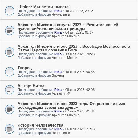
Lithien: Мы летим вместе!
Последнее сообщение
Rina
«
16 авг 2023, 20:03
Добавлено в форуме
Ченнелинги
Архангел Михаил в августе 2023 г. Развитие вашей
духовной/человеческой природы
Последнее сообщение
Rina
«
04 авг 2023, 01:17
Добавлено в форуме
Архангел Михаил
Архангел Михаил в июле 2023 г. Всеобщее Вознесение в
Пятое Царство сознания Бога
Последнее сообщение
Rina
«
13 июл 2023, 20:23
Добавлено в форуме
Архангел Михаил
Творец
Последнее сообщение
Rina
«
18 июн 2023, 00:35
Добавлено в форуме
Блокнот
Аштар: Битва!
Последнее сообщение
Rina
«
08 июн 2023, 02:06
Добавлено в форуме
Аштар и ГФ
Архангел Михаил в июне 2023 года. Открытое письмо
восходящим звёздным душам
Последнее сообщение
Rina
«
07 июн 2023, 01:31
Добавлено в форуме
Архангел Михаил
История Человечества
Последнее сообщение
Rina
«
06 июн 2023, 21:13
Добавлено в форуме
Ченнелинги