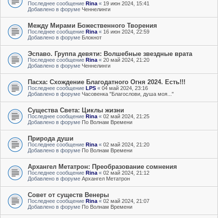
Последнее сообщение
Rina
«
19 июн 2024, 15:41
Добавлено в форуме
Ченнелинги
Между Мирами Божественного Творения
Последнее сообщение
Rina
«
16 июн 2024, 22:59
Добавлено в форуме
Блокнот
Эспаво. Группа девяти: Волшебные звездные врата
Последнее сообщение
Rina
«
20 май 2024, 21:20
Добавлено в форуме
Ченнелинги
Пасха: Схождение Благодатного Огня 2024. Есть!!!
Последнее сообщение
LPS
«
04 май 2024, 23:16
Добавлено в форуме
Часовенка "Благослови, душа моя..."
Существа Света: Циклы жизни
Последнее сообщение
Rina
«
02 май 2024, 21:25
Добавлено в форуме
По Волнам Времени
Природа души
Последнее сообщение
Rina
«
02 май 2024, 21:20
Добавлено в форуме
По Волнам Времени
Архангел Метатрон: Преобразование сомнения
Последнее сообщение
Rina
«
02 май 2024, 21:12
Добавлено в форуме
Архангел Метатрон
Совет от существ Венеры
Последнее сообщение
Rina
«
02 май 2024, 21:07
Добавлено в форуме
По Волнам Времени