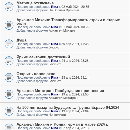
Матрица отключена
Последнее сообщение
Rina
«
02 май 2024, 20:35
Добавлено в форуме
По Волнам Времени
Архангел Михаил: Трансформировать страхи и старые
боли
Последнее сообщение
Rina
«
01 май 2024, 00:25
Добавлено в форуме
Архангел Михаил
Душа
Последнее сообщение
Rina
«
30 апр 2024, 14:33
Добавлено в форуме
Блокнот
Яркие ленточки достижений
Последнее сообщение
Rina
«
24 апр 2024, 23:28
Добавлено в форуме
Блокнот
Открыть новое окно
Последнее сообщение
Rina
«
23 апр 2024, 23:14
Добавлено в форуме
Блокнот
Архангел Метатрон: Пробуждение проявления
Последнее сообщение
Rina
«
19 апр 2024, 21:55
Добавлено в форуме
Архангел Метатрон
На 300 лет назад из будущего…. Группа Espavo 04.2024
Последнее сообщение
Rina
«
19 апр 2024, 21:04
Добавлено в форуме
Ченнелинги
Архангел Михаил и Ронна Герман в марте 2024 г.
Последнее сообщение
Rina
«
02 апр 2024, 20:18