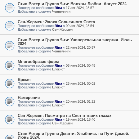
Стив Ротер и Группа 9-ти: Волхвы Любви. Август 2024
Последнее сообщение
Rina
«
17 авг 2024, 23:57
Добавлено в форуме
Ченнелинги
Сен-Жермен: Эпоха Солнечного Света
Последнее сообщение
Rina
«
09 авг 2024, 23:54
Добавлено в форуме
Сен-Жермен
Стив Ротер и Группа 9-ти: Универсальная энергия. Июль
2024
Последнее сообщение
Rina
«
22 июл 2024, 20:57
Добавлено в форуме
Ченнелинги
Многообразие форм
Последнее сообщение
Rina
«
05 июл 2024, 00:45
Добавлено в форуме
Блокнот
Время
Последнее сообщение
Rina
«
25 июн 2024, 00:02
Добавлено в форуме
Блокнот
Намерение
Последнее сообщение
Rina
«
20 июн 2024, 01:22
Добавлено в форуме
Блокнот
Сен-Жермен: Посмотри на Свет в твоих глазах
Последнее сообщение
Rina
«
19 июн 2024, 18:40
Добавлено в форуме
Сен-Жермен
Стив Ротер и Группа Девяти: Улыбнись на Пути Домой.
Июнь 2024.