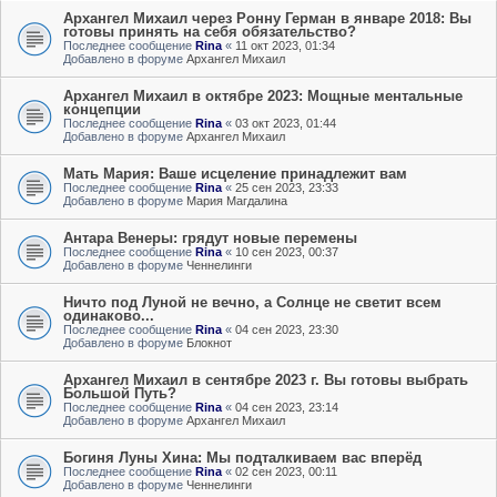
Архангел Михаил через Ронну Герман в январе 2018: Вы
готовы принять на себя обязательство?
Последнее сообщение
Rina
«
11 окт 2023, 01:34
Добавлено в форуме
Архангел Михаил
Архангел Михаил в октябре 2023: Мощные ментальные
концепции
Последнее сообщение
Rina
«
03 окт 2023, 01:44
Добавлено в форуме
Архангел Михаил
Мать Мария: Ваше исцеление принадлежит вам
Последнее сообщение
Rina
«
25 сен 2023, 23:33
Добавлено в форуме
Мария Магдалина
Антара Венеры: грядут новые перемены
Последнее сообщение
Rina
«
10 сен 2023, 00:37
Добавлено в форуме
Ченнелинги
Ничто под Луной не вечно, а Солнце не светит всем
одинаково...
Последнее сообщение
Rina
«
04 сен 2023, 23:30
Добавлено в форуме
Блокнот
Архангел Михаил в сентябре 2023 г. Вы готовы выбрать
Большой Путь?
Последнее сообщение
Rina
«
04 сен 2023, 23:14
Добавлено в форуме
Архангел Михаил
Богиня Луны Хина: Мы подталкиваем вас вперёд
Последнее сообщение
Rina
«
02 сен 2023, 00:11
Добавлено в форуме
Ченнелинги