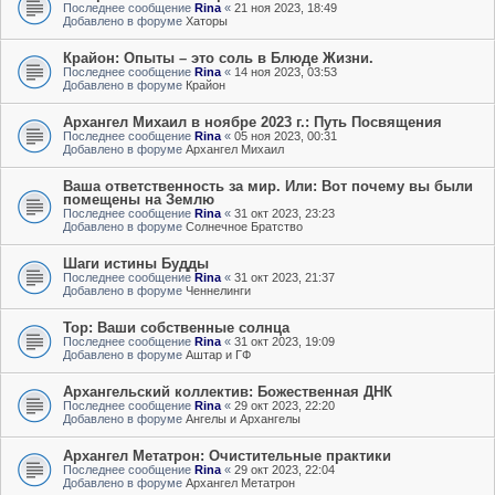
Последнее сообщение
Rina
«
21 ноя 2023, 18:49
Добавлено в форуме
Хаторы
Крайон: Опыты – это соль в Блюде Жизни.
Последнее сообщение
Rina
«
14 ноя 2023, 03:53
Добавлено в форуме
Крайон
Архангел Михаил в ноябре 2023 г.: Путь Посвящения
Последнее сообщение
Rina
«
05 ноя 2023, 00:31
Добавлено в форуме
Архангел Михаил
Ваша ответственность за мир. Или: Вот почему вы были
помещены на Землю
Последнее сообщение
Rina
«
31 окт 2023, 23:23
Добавлено в форуме
Солнечное Братство
Шаги истины Будды
Последнее сообщение
Rina
«
31 окт 2023, 21:37
Добавлено в форуме
Ченнелинги
Тор: Ваши собственные солнца
Последнее сообщение
Rina
«
31 окт 2023, 19:09
Добавлено в форуме
Аштар и ГФ
Архангельский коллектив: Божественная ДНК
Последнее сообщение
Rina
«
29 окт 2023, 22:20
Добавлено в форуме
Ангелы и Архангелы
Архангел Метатрон: Очистительные практики
Последнее сообщение
Rina
«
29 окт 2023, 22:04
Добавлено в форуме
Архангел Метатрон