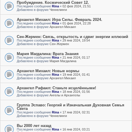
Пробуждение. Космический Совет 12.
Последнее сообщение
Rina
«
02 фев 2024, 21:51
Добавлено в форуме
Ченнелинги
Архангел Михаил: Игра Силы. Февраль 2024.
Последнее сообщение
Rina
«
01 фев 2024, 22:28
Добавлено в форуме
Архангел Михаил
Сен-Жермен: Связь, открытость и сдвиг энергии иллюзий
Последнее сообщение
Rina
«
29 янв 2024, 19:54
Добавлено в форуме
Сен-Жермен
Мария Магдалина: Врата Знания
Последнее сообщение
Rina
«
21 янв 2024, 01:17
Добавлено в форуме
Мария Магдалина
Архангел Михаил: Новые нормы
Последнее сообщение
Rina
«
19 янв 2024, 01:41
Добавлено в форуме
Архангел Михаил
Архангел Рафаил: Станьте исцелёнными!
Последнее сообщение
Rina
«
18 янв 2024, 01:56
Добавлено в форуме
Ангелы и Архангелы
Группа Эспаво: Георгий и Изначальная Духовная Семья
Света
Последнее сообщение
Rina
«
17 янв 2024, 02:31
Добавлено в форуме
Ченнелинги
Вы 2000 лет назад
Последнее сообщение
Rina
«
16 янв 2024, 03:21