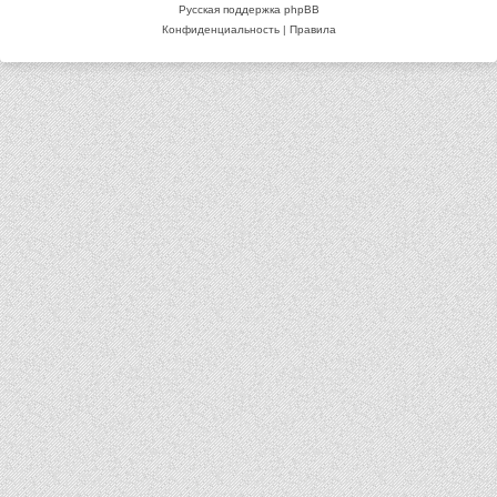
Русская поддержка phpBB
Конфиденциальность
|
Правила