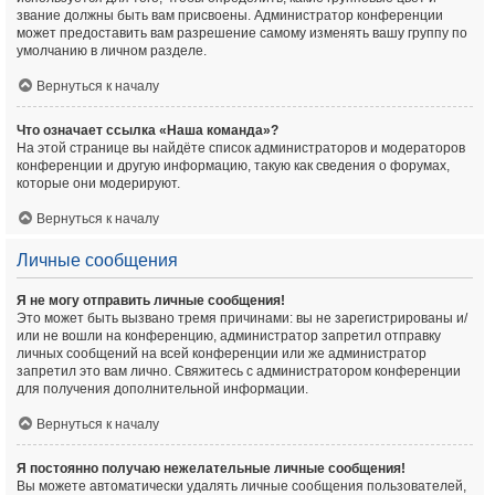
звание должны быть вам присвоены. Администратор конференции
может предоставить вам разрешение самому изменять вашу группу по
умолчанию в личном разделе.
Вернуться к началу
Что означает ссылка «Наша команда»?
На этой странице вы найдёте список администраторов и модераторов
конференции и другую информацию, такую как сведения о форумах,
которые они модерируют.
Вернуться к началу
Личные сообщения
Я не могу отправить личные сообщения!
Это может быть вызвано тремя причинами: вы не зарегистрированы и/
или не вошли на конференцию, администратор запретил отправку
личных сообщений на всей конференции или же администратор
запретил это вам лично. Свяжитесь с администратором конференции
для получения дополнительной информации.
Вернуться к началу
Я постоянно получаю нежелательные личные сообщения!
Вы можете автоматически удалять личные сообщения пользователей,