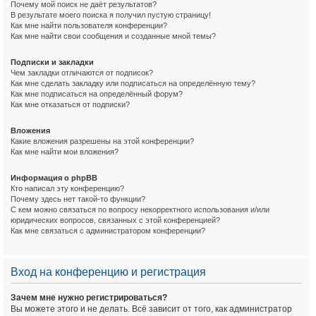
Почему мой поиск не даёт результатов?
В результате моего поиска я получил пустую страницу!
Как мне найти пользователя конференции?
Как мне найти свои сообщения и созданные мной темы?
Подписки и закладки
Чем закладки отличаются от подписок?
Как мне сделать закладку или подписаться на определённую тему?
Как мне подписаться на определённый форум?
Как мне отказаться от подписки?
Вложения
Какие вложения разрешены на этой конференции?
Как мне найти мои вложения?
Информация о phpBB
Кто написал эту конференцию?
Почему здесь нет такой-то функции?
С кем можно связаться по вопросу некорректного использования и/или
юридических вопросов, связанных с этой конференцией?
Как мне связаться с администратором конференции?
Вход на конференцию и регистрация
Зачем мне нужно регистрироваться?
Вы можете этого и не делать. Всё зависит от того, как администратор