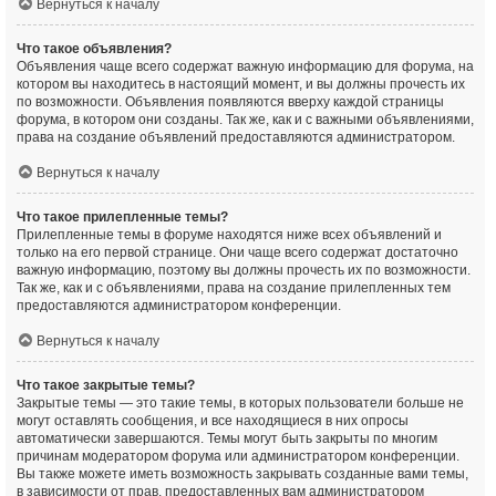
Вернуться к началу
Что такое объявления?
Объявления чаще всего содержат важную информацию для форума, на
котором вы находитесь в настоящий момент, и вы должны прочесть их
по возможности. Объявления появляются вверху каждой страницы
форума, в котором они созданы. Так же, как и с важными объявлениями,
права на создание объявлений предоставляются администратором.
Вернуться к началу
Что такое прилепленные темы?
Прилепленные темы в форуме находятся ниже всех объявлений и
только на его первой странице. Они чаще всего содержат достаточно
важную информацию, поэтому вы должны прочесть их по возможности.
Так же, как и с объявлениями, права на создание прилепленных тем
предоставляются администратором конференции.
Вернуться к началу
Что такое закрытые темы?
Закрытые темы — это такие темы, в которых пользователи больше не
могут оставлять сообщения, и все находящиеся в них опросы
автоматически завершаются. Темы могут быть закрыты по многим
причинам модератором форума или администратором конференции.
Вы также можете иметь возможность закрывать созданные вами темы,
в зависимости от прав, предоставленных вам администратором