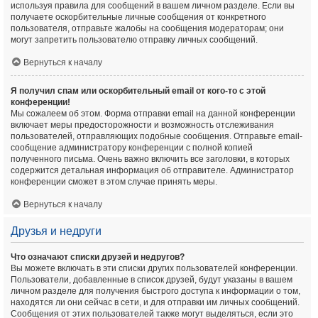
используя правила для сообщений в вашем личном разделе. Если вы
получаете оскорбительные личные сообщения от конкретного
пользователя, отправьте жалобы на сообщения модераторам; они
могут запретить пользователю отправку личных сообщений.
Вернуться к началу
Я получил спам или оскорбительный email от кого-то с этой
конференции!
Мы сожалеем об этом. Форма отправки email на данной конференции
включает меры предосторожности и возможность отслеживания
пользователей, отправляющих подобные сообщения. Отправьте email-
сообщение администратору конференции с полной копией
полученного письма. Очень важно включить все заголовки, в которых
содержится детальная информация об отправителе. Администратор
конференции сможет в этом случае принять меры.
Вернуться к началу
Друзья и недруги
Что означают списки друзей и недругов?
Вы можете включать в эти списки других пользователей конференции.
Пользователи, добавленные в список друзей, будут указаны в вашем
личном разделе для получения быстрого доступа к информации о том,
находятся ли они сейчас в сети, и для отправки им личных сообщений.
Сообщения от этих пользователей также могут выделяться, если это