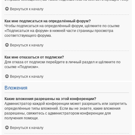
Вернуться к началу
Как мне подписаться на определённый форум?
Чтобы подписаться на определённый форум, щёлкните по ссылке
«Подписаться на форум» в нижней части страницы просмотра
соответствующего форума.
Вернуться к началу
Как мне отказаться от подписки?
Для отказа от подписки перейдите в личный раздел и щёлкните по
ссылке «Подписки».
Вернуться к началу
Вложения
Какие вложения разрешены на этой конференции?
Администратор каждой конференции может разрешить или запретить
определённые типы вложений. Если вы не знаете, какие вложения
разрешены, свяжитесь с администратором конференции для
получения помощи.
Вернуться к началу