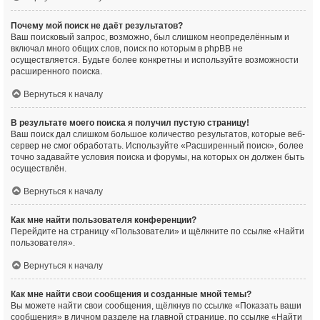
Почему мой поиск не даёт результатов?
Ваш поисковый запрос, возможно, был слишком неопределённым и
включал много общих слов, поиск по которым в phpBB не
осуществляется. Будьте более конкретны и используйте возможности
расширенного поиска.
Вернуться к началу
В результате моего поиска я получил пустую страницу!
Ваш поиск дал слишком большое количество результатов, которые веб-
сервер не смог обработать. Используйте «Расширенный поиск», более
точно задавайте условия поиска и форумы, на которых он должен быть
осуществлён.
Вернуться к началу
Как мне найти пользователя конференции?
Перейдите на страницу «Пользователи» и щёлкните по ссылке «Найти
пользователя».
Вернуться к началу
Как мне найти свои сообщения и созданные мной темы?
Вы можете найти свои сообщения, щёлкнув по ссылке «Показать ваши
сообщения» в личном разделе на главной странице, по ссылке «Найти