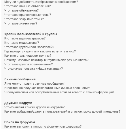
Могу ли я добавлять изображения к сообщениям?
Что такое важные объявления?
Что такое объявления?
Что такое прилепленные темы?
Что такое закрытые темы?
Что такое значки тем?
Уровни пользователей и группы
Кто такие администраторы?
Кто такие модераторы?
Что такое группы пользователей?
Где находятся группы и как мне вступить в них?
Как мне стать лидером группы?
Почему названия некоторых групп имеют разные цвета?
Что такое группа по умолчанию?
Что означает ссылка «Наша команда»?
Личные сообщения
Я не могу отправить личные сообщения!
Я постоянно получаю нежелательные личные сообщения!
Я получил спам или оскорбительный email от кого-то с этой конференции!
Друзья и недруги
Что означают списки друзей и недругов?
Как мне добавлять/удалять пользователей в списках моих друзей и недругов?
Поиск по форумам
Как мне выполнить поиск по форуму или форумам?