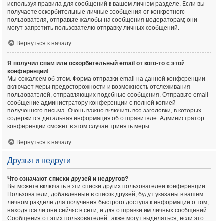
используя правила для сообщений в вашем личном разделе. Если вы
получаете оскорбительные личные сообщения от конкретного
пользователя, отправьте жалобы на сообщения модераторам; они
могут запретить пользователю отправку личных сообщений.
Вернуться к началу
Я получил спам или оскорбительный email от кого-то с этой
конференции!
Мы сожалеем об этом. Форма отправки email на данной конференции
включает меры предосторожности и возможность отслеживания
пользователей, отправляющих подобные сообщения. Отправьте email-
сообщение администратору конференции с полной копией
полученного письма. Очень важно включить все заголовки, в которых
содержится детальная информация об отправителе. Администратор
конференции сможет в этом случае принять меры.
Вернуться к началу
Друзья и недруги
Что означают списки друзей и недругов?
Вы можете включать в эти списки других пользователей конференции.
Пользователи, добавленные в список друзей, будут указаны в вашем
личном разделе для получения быстрого доступа к информации о том,
находятся ли они сейчас в сети, и для отправки им личных сообщений.
Сообщения от этих пользователей также могут выделяться, если это