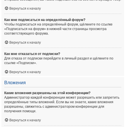
Вернуться к началу
Как мне подписаться на определённый форум?
Чтобы подписаться на определённый форум, щёлкните по ссылке
«Подписаться на форум» в нижней части страницы просмотра
соответствующего форума.
Вернуться к началу
Как мне отказаться от подписки?
Для отказа от подписки перейдите в личный раздел и щёлкните по
ссылке «Подписки».
Вернуться к началу
Вложения
Какие вложения разрешены на этой конференции?
Администратор каждой конференции может разрешить или запретить
определённые типы вложений. Если вы не знаете, какие вложения
разрешены, свяжитесь с администратором конференции для
получения помощи.
Вернуться к началу