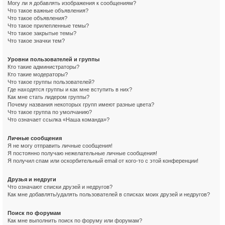
Могу ли я добавлять изображения к сообщениям?
Что такое важные объявления?
Что такое объявления?
Что такое прилепленные темы?
Что такое закрытые темы?
Что такое значки тем?
Уровни пользователей и группы
Кто такие администраторы?
Кто такие модераторы?
Что такое группы пользователей?
Где находятся группы и как мне вступить в них?
Как мне стать лидером группы?
Почему названия некоторых групп имеют разные цвета?
Что такое группа по умолчанию?
Что означает ссылка «Наша команда»?
Личные сообщения
Я не могу отправить личные сообщения!
Я постоянно получаю нежелательные личные сообщения!
Я получил спам или оскорбительный email от кого-то с этой конференции!
Друзья и недруги
Что означают списки друзей и недругов?
Как мне добавлять/удалять пользователей в списках моих друзей и недругов?
Поиск по форумам
Как мне выполнить поиск по форуму или форумам?