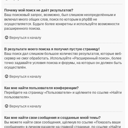
Почему мой поиск не даёт результатов?
Ваш поисковый запрос, возможно, был слишком неопределённым и
включал много общих слов, поиск по которым в phpBB не
осуществляется. Будьте более конкретны и используйте возможности
расширенного поиска.
Вернуться к началу
В результате моего поиска я получил пустую страницу!
Ваш поиск дал слишком большое количество результатов, которые веб-
сервер не смог обработать. Используйте «Расширенный поиск», более
точно задавайте условия поиска и форумы, на которых он должен быть
осуществлён.
Вернуться к началу
Как мне найти пользователя конференции?
Перейдите на страницу «Пользователи» и щёлкните по ссылке «Найти
пользователя».
Вернуться к началу
Как мне найти свои сообщения и созданные мной темы?
Вы можете найти свои сообщения, щёлкнув по ссылке «Показать ваши
сообщения» в личном разделе на главной странице, по ссылке «Найти