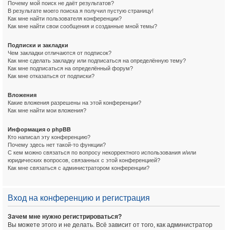
Почему мой поиск не даёт результатов?
В результате моего поиска я получил пустую страницу!
Как мне найти пользователя конференции?
Как мне найти свои сообщения и созданные мной темы?
Подписки и закладки
Чем закладки отличаются от подписок?
Как мне сделать закладку или подписаться на определённую тему?
Как мне подписаться на определённый форум?
Как мне отказаться от подписки?
Вложения
Какие вложения разрешены на этой конференции?
Как мне найти мои вложения?
Информация о phpBB
Кто написал эту конференцию?
Почему здесь нет такой-то функции?
С кем можно связаться по вопросу некорректного использования и/или
юридических вопросов, связанных с этой конференцией?
Как мне связаться с администратором конференции?
Вход на конференцию и регистрация
Зачем мне нужно регистрироваться?
Вы можете этого и не делать. Всё зависит от того, как администратор