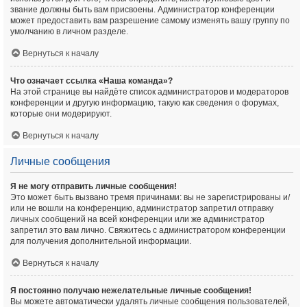
звание должны быть вам присвоены. Администратор конференции
может предоставить вам разрешение самому изменять вашу группу по
умолчанию в личном разделе.
Вернуться к началу
Что означает ссылка «Наша команда»?
На этой странице вы найдёте список администраторов и модераторов
конференции и другую информацию, такую как сведения о форумах,
которые они модерируют.
Вернуться к началу
Личные сообщения
Я не могу отправить личные сообщения!
Это может быть вызвано тремя причинами: вы не зарегистрированы и/
или не вошли на конференцию, администратор запретил отправку
личных сообщений на всей конференции или же администратор
запретил это вам лично. Свяжитесь с администратором конференции
для получения дополнительной информации.
Вернуться к началу
Я постоянно получаю нежелательные личные сообщения!
Вы можете автоматически удалять личные сообщения пользователей,