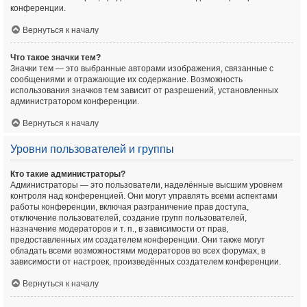
конференции.
Вернуться к началу
Что такое значки тем?
Значки тем — это выбранные авторами изображения, связанные с
сообщениями и отражающие их содержание. Возможность
использования значков тем зависит от разрешений, установленных
администратором конференции.
Вернуться к началу
Уровни пользователей и группы
Кто такие администраторы?
Администраторы — это пользователи, наделённые высшим уровнем
контроля над конференцией. Они могут управлять всеми аспектами
работы конференции, включая разграничение прав доступа,
отключение пользователей, создание групп пользователей,
назначение модераторов и т. п., в зависимости от прав,
предоставленных им создателем конференции. Они также могут
обладать всеми возможностями модераторов во всех форумах, в
зависимости от настроек, произведённых создателем конференции.
Вернуться к началу