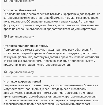
Вернуться к началу
Что такое объявления?
Объявления чаще всего содержат важную информацию для форума, на
котором вы находитесь в настоящий момент, и вы должны прочесть их
по возможности. Объявления появляются вверху каждой страницы
форума, в котором они созданы. Так же, как и с важными объявлениями,
права на создание объявлений предоставляются администратором.
Вернуться к началу
Что такое прилепленные темы?
Прилепленные темы в форуме находятся ниже всех объявлений и
только на его первой странице. Они чаще всего содержат достаточно
важную информацию, поэтому вы должны прочесть их по возможности.
Так же, как и с объявлениями, права на создание прилепленных тем
предоставляются администратором конференции.
Вернуться к началу
Что такое закрытые темы?
Закрытые темы — это такие темы, в которых пользователи больше не
могут оставлять сообщения, и все находящиеся в них опросы
автоматически завершаются. Темы могут быть закрыты по многим
причинам модератором форума или администратором конференции.
Вы также можете иметь возможность закрывать созданные вами темы,
в зависимости от прав, предоставленных вам администратором