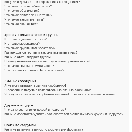
Могу ли я добавлять изображения к сообщениям?
Что такое важные объявления?
Что такое объявления?
Что такое прилепленные темы?
Что такое закрытые темы?
Что такое значки тем?
Уровни пользователей и группы
Кто такие администраторы?
Кто такие модераторы?
Что такое группы пользователей?
Где находятся группы и как мне вступить в них?
Как мне стать лидером группы?
Почему названия некоторых групп имеют разные цвета?
Что такое группа по умолчанию?
Что означает ссылка «Наша команда»?
Личные сообщения
Я не могу отправить личные сообщения!
Я постоянно получаю нежелательные личные сообщения!
Я получил спам или оскорбительный email от кого-то с этой конференции!
Друзья и недруги
Что означают списки друзей и недругов?
Как мне добавлять/удалять пользователей в списках моих друзей и недругов?
Поиск по форумам
Как мне выполнить поиск по форуму или форумам?