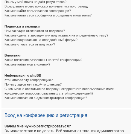
Почему мой поиск не даёт результатов?
В результате моего поиска я получил пустую страницу!
Как мне найти пользователя конференции?
Как мне найти свои сообщения и созданные мной темы?
Подписки и закладки
Чем закладки отличаются от подписок?
Как мне сделать закладку или подписаться на определённую тему?
Как мне подписаться на определённый форум?
Как мне отказаться от подписки?
Вложения
Какие вложения разрешены на этой конференции?
Как мне найти мои вложения?
Информация о phpBB
Кто написал эту конференцию?
Почему здесь нет такой-то функции?
С кем можно связаться по вопросу некорректного использования и/или
юридических вопросов, связанных с этой конференцией?
Как мне связаться с администратором конференции?
Вход на конференцию и регистрация
Зачем мне нужно регистрироваться?
Вы можете этого и не делать. Всё зависит от того, как администратор