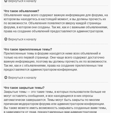
Вернуться к началу
Что такое объявления?
Объявления чаще всего содержат важную информацию для форума, на
котором вы находитесь в настоящий момент, и вы должны прочесть их
по возможности. Объявления появляются вверху каждой страницы
форума, в котором они созданы. Так же, как и с важными объявлениями,
права на создание объявлений предоставляются администратором.
Вернуться к началу
Что такое прилепленные темы?
Прилепленные темы в форуме находятся ниже всех объявлений и
только на его первой странице. Они чаще всего содержат достаточно
важную информацию, поэтому вы должны прочесть их по возможности.
Так же, как и с объявлениями, права на создание прилепленных тем
предоставляются администратором конференции.
Вернуться к началу
Что такое закрытые темы?
Закрытые темы — это такие темы, в которых пользователи больше не
могут оставлять сообщения, и все находящиеся в них опросы
автоматически завершаются. Темы могут быть закрыты по многим
причинам модератором форума или администратором конференции.
Вы также можете иметь возможность закрывать созданные вами темы,
в зависимости от прав, предоставленных вам администратором