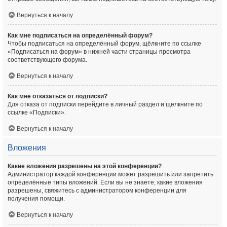
Вернуться к началу
Как мне подписаться на определённый форум?
Чтобы подписаться на определённый форум, щёлкните по ссылке
«Подписаться на форум» в нижней части страницы просмотра
соответствующего форума.
Вернуться к началу
Как мне отказаться от подписки?
Для отказа от подписки перейдите в личный раздел и щёлкните по
ссылке «Подписки».
Вернуться к началу
Вложения
Какие вложения разрешены на этой конференции?
Администратор каждой конференции может разрешить или запретить
определённые типы вложений. Если вы не знаете, какие вложения
разрешены, свяжитесь с администратором конференции для
получения помощи.
Вернуться к началу