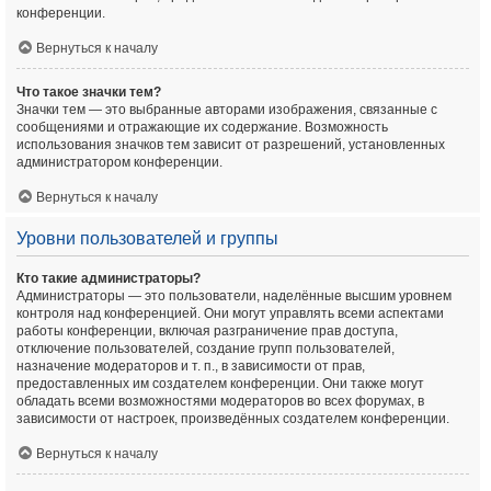
конференции.
Вернуться к началу
Что такое значки тем?
Значки тем — это выбранные авторами изображения, связанные с
сообщениями и отражающие их содержание. Возможность
использования значков тем зависит от разрешений, установленных
администратором конференции.
Вернуться к началу
Уровни пользователей и группы
Кто такие администраторы?
Администраторы — это пользователи, наделённые высшим уровнем
контроля над конференцией. Они могут управлять всеми аспектами
работы конференции, включая разграничение прав доступа,
отключение пользователей, создание групп пользователей,
назначение модераторов и т. п., в зависимости от прав,
предоставленных им создателем конференции. Они также могут
обладать всеми возможностями модераторов во всех форумах, в
зависимости от настроек, произведённых создателем конференции.
Вернуться к началу