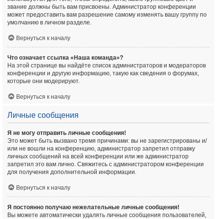
звание должны быть вам присвоены. Администратор конференции
может предоставить вам разрешение самому изменять вашу группу по
умолчанию в личном разделе.
Вернуться к началу
Что означает ссылка «Наша команда»?
На этой странице вы найдёте список администраторов и модераторов
конференции и другую информацию, такую как сведения о форумах,
которые они модерируют.
Вернуться к началу
Личные сообщения
Я не могу отправить личные сообщения!
Это может быть вызвано тремя причинами: вы не зарегистрированы и/
или не вошли на конференцию, администратор запретил отправку
личных сообщений на всей конференции или же администратор
запретил это вам лично. Свяжитесь с администратором конференции
для получения дополнительной информации.
Вернуться к началу
Я постоянно получаю нежелательные личные сообщения!
Вы можете автоматически удалять личные сообщения пользователей,