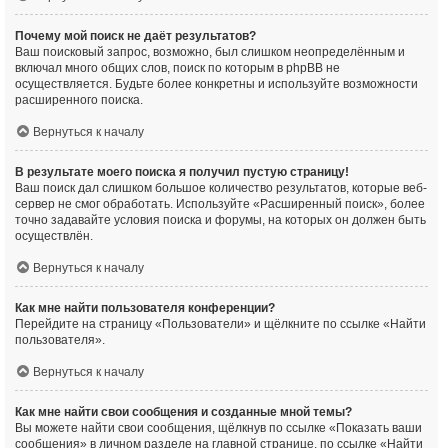
Почему мой поиск не даёт результатов?
Ваш поисковый запрос, возможно, был слишком неопределённым и
включал много общих слов, поиск по которым в phpBB не
осуществляется. Будьте более конкретны и используйте возможности
расширенного поиска.
Вернуться к началу
В результате моего поиска я получил пустую страницу!
Ваш поиск дал слишком большое количество результатов, которые веб-
сервер не смог обработать. Используйте «Расширенный поиск», более
точно задавайте условия поиска и форумы, на которых он должен быть
осуществлён.
Вернуться к началу
Как мне найти пользователя конференции?
Перейдите на страницу «Пользователи» и щёлкните по ссылке «Найти
пользователя».
Вернуться к началу
Как мне найти свои сообщения и созданные мной темы?
Вы можете найти свои сообщения, щёлкнув по ссылке «Показать ваши
сообщения» в личном разделе на главной странице, по ссылке «Найти