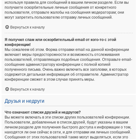
используя правила для сообщений в вашем личном разделе. Если вы
получаете оскорбительные личные сообщения от конкретного
пользователя, отправьте жалобы на сообщения модераторам; они
могут запретить пользователю отправку личных сообщений.
Вернуться к началу
Я получил спам или оскорбительный email от кого-то с этой
конференции!
Мы сожалеем об этом. Форма отправки email на данной конференции
включает меры предосторожности и возможность отслеживания
пользователей, отправляющих подобные сообщения. Отправьте email-
сообщение администратору конференции с полной копией
полученного письма. Очень важно включить все заголовки, в которых
содержится детальная информация об отправителе. Администратор
конференции сможет в этом случае принять меры.
Вернуться к началу
Друзья и недруги
Что означают списки друзей и недругов?
Вы можете включать в эти списки других пользователей конференции.
Пользователи, добавленные в список друзей, будут указаны в вашем
личном разделе для получения быстрого доступа к информации о том,
находятся ли они сейчас в сети, и для отправки им личных сообщений.
Сообщения от этих пользователей также могут выделяться, если это