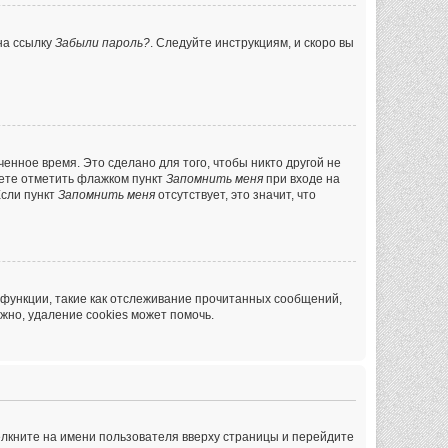
на ссылку
Забыли пароль?
. Следуйте инструкциям, и скоро вы
енное время. Это сделано для того, чтобы никто другой не
жете отметить флажком пункт
Запомнить меня
при входе на
Если пункт
Запомнить меня
отсутствует, это значит, что
 функции, такие как отслеживание прочитанных сообщений,
жно, удаление cookies может помочь.
ёлкните на имени пользователя вверху страницы и перейдите