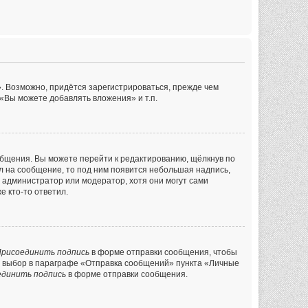
. Возможно, придётся зарегистрироваться, прежде чем
«Вы можете добавлять вложения» и т.п.
общения. Вы можете перейти к редактированию, щёлкнув по
ил на сообщение, то под ним появится небольшая надпись,
л администратор или модератор, хотя они могут сами
е кто-то ответил.
рисоединить подпись
в форме отправки сообщения, чтобы
й выбор в параграфе «Отправка сообщений» пункта «Личные
единить подпись
в форме отправки сообщения.