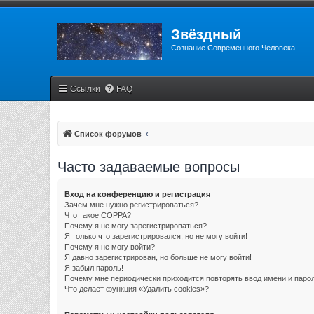
Звёздный
Сознание Современного Человека
Ссылки
FAQ
Список форумов
Часто задаваемые вопросы
Вход на конференцию и регистрация
Зачем мне нужно регистрироваться?
Что такое COPPA?
Почему я не могу зарегистрироваться?
Я только что зарегистрировался, но не могу войти!
Почему я не могу войти?
Я давно зарегистрирован, но больше не могу войти!
Я забыл пароль!
Почему мне периодически приходится повторять ввод имени и паро
Что делает функция «Удалить cookies»?