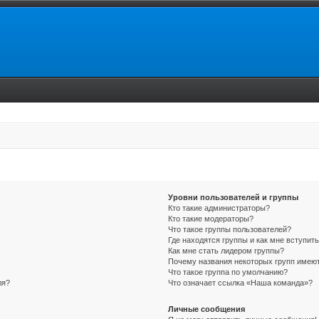
Уровни пользователей и группы
Кто такие администраторы?
Кто такие модераторы?
Что такое группы пользователей?
Где находятся группы и как мне вступить
Как мне стать лидером группы?
Почему названия некоторых групп имеют
Что такое группа по умолчанию?
ля?
Что означает ссылка «Наша команда»?
Личные сообщения